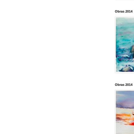
Obras 2014
Obras 2014