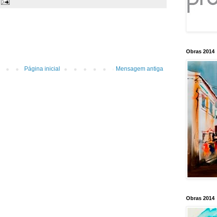
Obras 2014
Página inicial
Mensagem antiga
Obras 2014