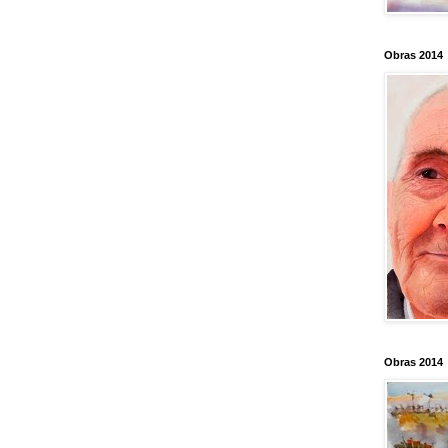
Obras 2014
Obras 2014