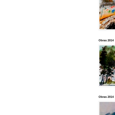
Obras 2014
Obras 2014