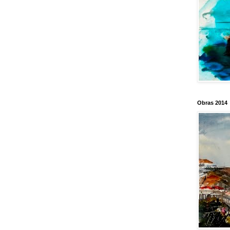
Obras 2014