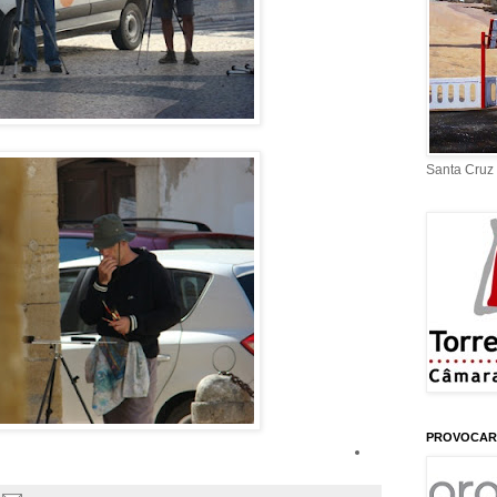
Santa Cru
PROVOCAR