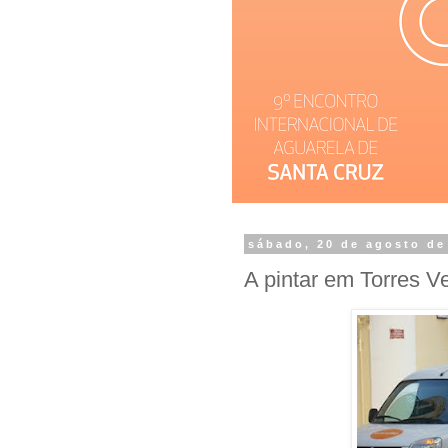
sábado, 20 de agosto de
A pintar em Torres V